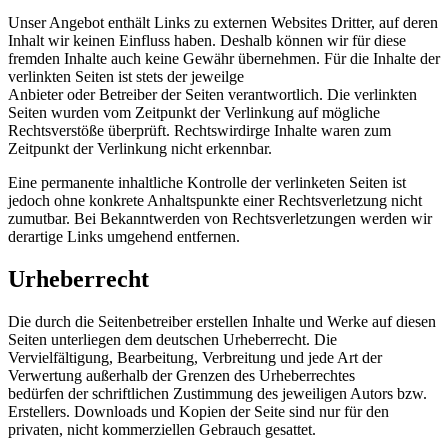
Unser Angebot enthält Links zu externen Websites Dritter, auf deren
Inhalt wir keinen Einfluss haben. Deshalb können wir für diese
fremden Inhalte auch keine Gewähr übernehmen. Für die Inhalte der
verlinkten Seiten ist stets der jeweilge
Anbieter oder Betreiber der Seiten verantwortlich. Die verlinkten
Seiten wurden vom Zeitpunkt der Verlinkung auf mögliche
Rechtsverstöße überprüft. Rechtswirdirge Inhalte waren zum
Zeitpunkt der Verlinkung nicht erkennbar.
Eine permanente inhaltliche Kontrolle der verlinketen Seiten ist
jedoch ohne konkrete Anhaltspunkte einer Rechtsverletzung nicht
zumutbar. Bei Bekanntwerden von Rechtsverletzungen werden wir
derartige Links umgehend entfernen.
Urheberrecht
Die durch die Seitenbetreiber erstellen Inhalte und Werke auf diesen
Seiten unterliegen dem deutschen Urheberrecht. Die
Vervielfältigung, Bearbeitung, Verbreitung und jede Art der
Verwertung außerhalb der Grenzen des Urheberrechtes
bedürfen der schriftlichen Zustimmung des jeweiligen Autors bzw.
Erstellers. Downloads und Kopien der Seite sind nur für den
privaten, nicht kommerziellen Gebrauch gesattet.