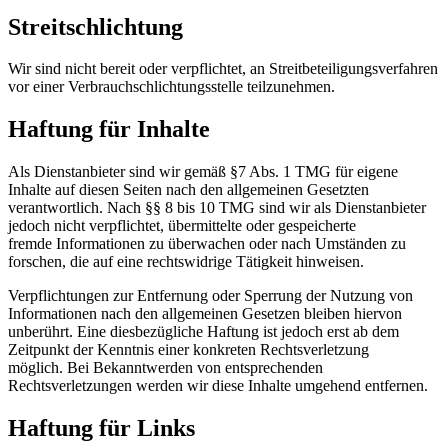
Streitschlichtung
Wir sind nicht bereit oder verpflichtet, an Streitbeteiligungsverfahren
vor einer Verbrauchschlichtungsstelle teilzunehmen.
Haftung für Inhalte
Als Dienstanbieter sind wir gemäß §7 Abs. 1 TMG für eigene
Inhalte auf diesen Seiten nach den allgemeinen Gesetzten
verantwortlich. Nach §§ 8 bis 10 TMG sind wir als Dienstanbieter
jedoch nicht verpflichtet, übermittelte oder gespeicherte
fremde Informationen zu überwachen oder nach Umständen zu
forschen, die auf eine rechtswidrige Tätigkeit hinweisen.
Verpflichtungen zur Entfernung oder Sperrung der Nutzung von
Informationen nach den allgemeinen Gesetzen bleiben hiervon
unberührt. Eine diesbezügliche Haftung ist jedoch erst ab dem
Zeitpunkt der Kenntnis einer konkreten Rechtsverletzung
möglich. Bei Bekanntwerden von entsprechenden
Rechtsverletzungen werden wir diese Inhalte umgehend entfernen.
Haftung für Links