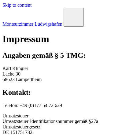
Skip to content
Monteurzimmer Ludwigshafen
Impressum
Angaben gemäß § 5 TMG:
Karl Klingler
Lache 30
68623 Lampertheim
Kontakt:
Telefon: +49 (0)177 54 72 629
Umsatzsteuer:
Umsatzsteuer-Identifikationsnummer gemäß §27a
Umsatzsteuergesetz:
DE 151751732