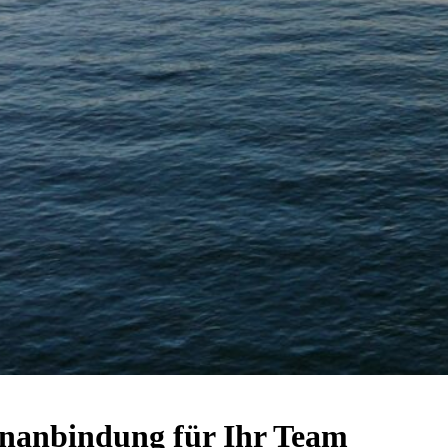
nanbindung für Ihr Team